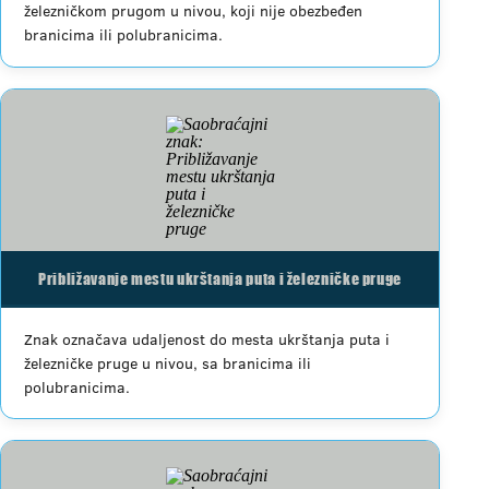
železničkom prugom u nivou, koji nije obezbeđen
branicima ili polubranicima.
Približavanje mestu ukrštanja puta i železničke pruge
Znak označava udaljenost do mesta ukrštanja puta i
železničke pruge u nivou, sa branicima ili
polubranicima.