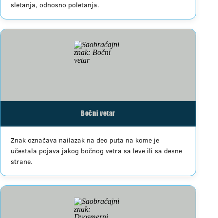
sletanja, odnosno poletanja.
Bočni vetar
Znak označava nailazak na deo puta na kome je
učestala pojava jakog bočnog vetra sa leve ili sa desne
strane.