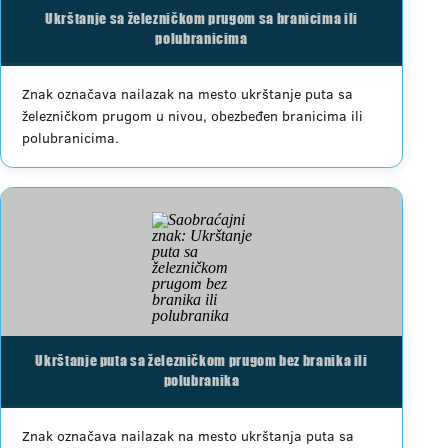
Ukrštanje sa železničkom prugom sa branicima ili
polubranicima
Znak označava nailazak na mesto ukrštanje puta sa
železničkom prugom u nivou, obezbeđen branicima ili
polubranicima.
Ukrštanje puta sa železničkom prugom bez branika ili
polubranika
Znak označava nailazak na mesto ukrštanja puta sa