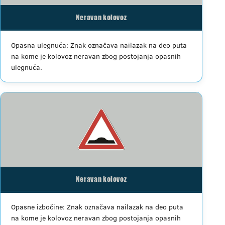
Neravan kolovoz
Opasna ulegnuća: Znak označava nailazak na deo puta
na kome je kolovoz neravan zbog postojanja opasnih
ulegnuća.
Neravan kolovoz
Opasne izbočine: Znak označava nailazak na deo puta
na kome je kolovoz neravan zbog postojanja opasnih