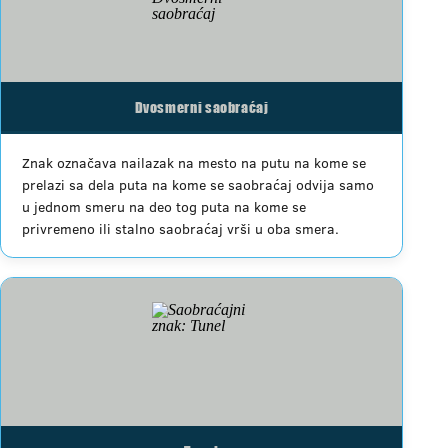
Dvosmerni saobraćaj
Znak označava nailazak na mesto na putu na kome se
prelazi sa dela puta na kome se saobraćaj odvija samo
u jednom smeru na deo tog puta na kome se
privremeno ili stalno saobraćaj vrši u oba smera.