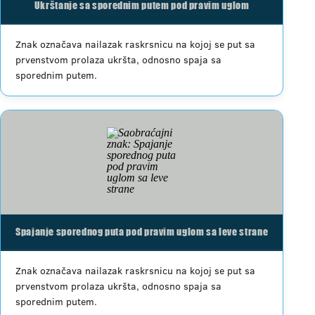
Ukrštanje sa sporednim putem pod pravim uglom
Znak označava nailazak raskrsnicu na kojoj se put sa
prvenstvom prolaza ukršta, odnosno spaja sa
sporednim putem.
Spajanje sporednog puta pod pravim uglom sa leve strane
Znak označava nailazak raskrsnicu na kojoj se put sa
prvenstvom prolaza ukršta, odnosno spaja sa
sporednim putem.