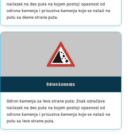
nailazak na deo puta na kojem postoji opasnost od
odrona kamenja i prisustva kamenja koje se nalazi na
putu sa desne strane puta.
Odron kamenja
Odron kamenja sa leve strane puta: Znak označava
nailazak na deo puta na kojem postoji opasnost od
odrona kamenja i prisustva kamenja koje se nalazi na
putu sa leve strane puta.