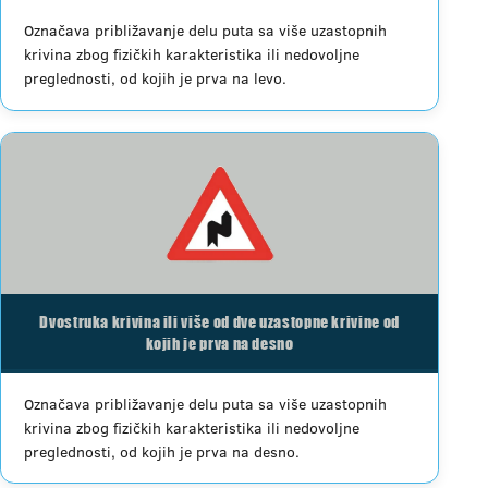
Označava približavanje delu puta sa više uzastopnih
krivina zbog fizičkih karakteristika ili nedovoljne
preglednosti, od kojih je prva na levo.
Dvostruka krivina ili više od dve uzastopne krivine od
kojih je prva na desno
Označava približavanje delu puta sa više uzastopnih
krivina zbog fizičkih karakteristika ili nedovoljne
preglednosti, od kojih je prva na desno.