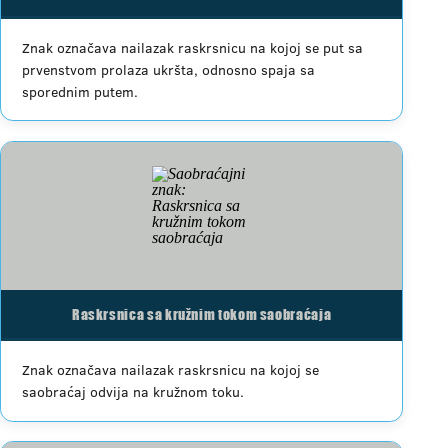
Znak označava nailazak raskrsnicu na kojoj se put sa
prvenstvom prolaza ukršta, odnosno spaja sa
sporednim putem.
Raskrsnica sa kružnim tokom saobraćaja
Znak označava nailazak raskrsnicu na kojoj se
saobraćaj odvija na kružnom toku.