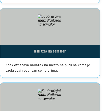
Nailazak na semafor
Znak označava nailazak na mesto na putu na kome je
saobraćaj regulisan semaforima.